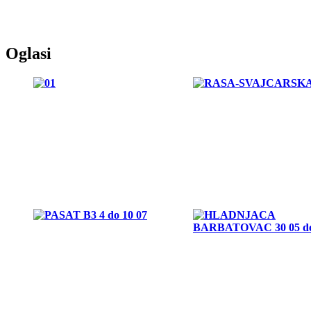
Oglasi