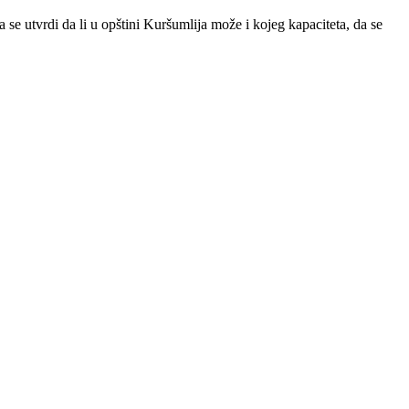
a se utvrdi da li u opštini Kuršumlija može i kojeg kapaciteta, da se