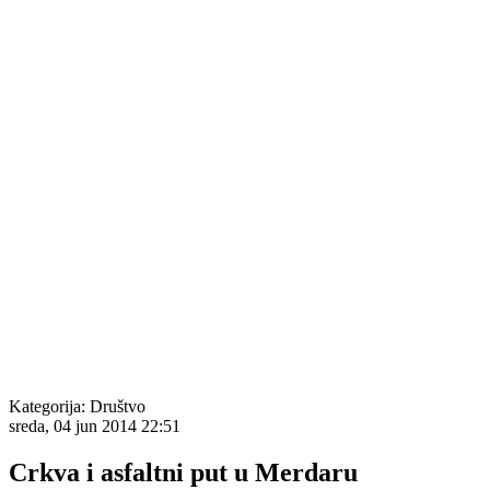
Kategorija:
Društvo
sreda, 04 jun 2014 22:51
Crkva i asfaltni put u Merdaru