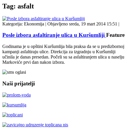
Tag: asfalt
Kategorija:
Ekonomija
|
Objavljeno sreda, 19 mart 2014 15:51
|
Posle izbora asfaltiranje ulica u Kuršumliji
Feature
Godinama je u opštini Kuršumlija bila praksa da se u predizbornoj
kampanji asfaltiraju ulice. Direkcija za izgradnju u Kuršumliji
učinila je danas presedan. Počeli su sa asfaltiranjem ulica u naselju
Markoviće prvi dan nakon izbora.
Naši prijatelji