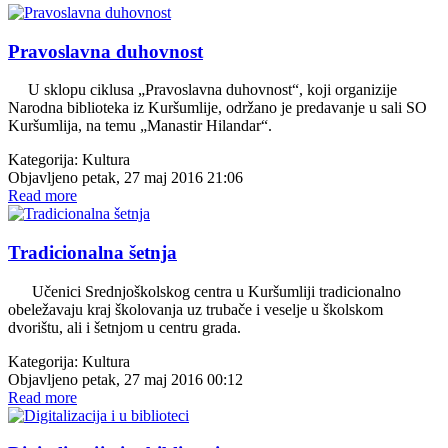
Pravoslavna duhovnost
U sklopu ciklusa „Pravoslavna duhovnost“, koji organizije
Narodna biblioteka iz Kuršumlije, održano je predavanje u sali SO
Kuršumlija, na temu „Manastir Hilandar“.
Kategorija:
Kultura
Objavljeno petak, 27 maj 2016 21:06
Read more
Tradicionalna šetnja
Učenici Srednjoškolskog centra u Kuršumliji tradicionalno
obeležavaju kraj školovanja uz trubače i veselje u školskom
dvorištu, ali i šetnjom u centru grada.
Kategorija:
Kultura
Objavljeno petak, 27 maj 2016 00:12
Read more