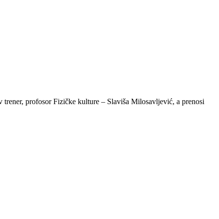
 trener, profosor Fizičke kulture – Slaviša Milosavljević, a prenosi