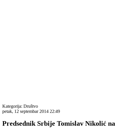
Kategorija:
Društvo
petak, 12 septembar 2014 22:49
Predsednik Srbije Tomislav Nikolić na