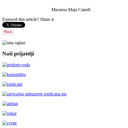
Малина Маја Савић
Enjoyed this article? Share it
Naši prijatelji