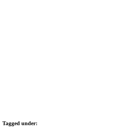
Tagged under: