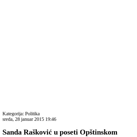
Kategorija:
Politika
sreda, 28 januar 2015 19:46
Sanda Rašković u poseti Opštinskom