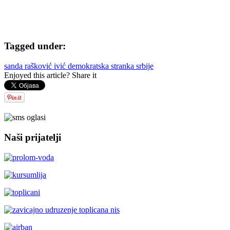
Tagged under:
sanda rašković ivić
demokratska stranka srbije
Enjoyed this article? Share it
Naši prijatelji