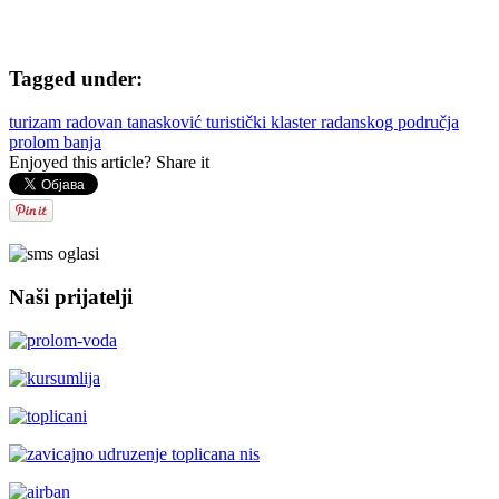
Tagged under:
turizam
radovan tanasković
turistički klaster radanskog područja
prolom banja
Enjoyed this article? Share it
Naši prijatelji