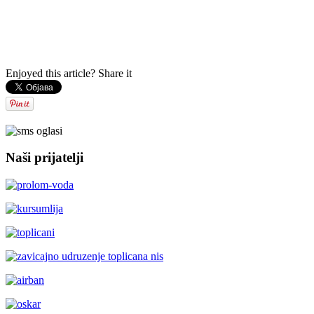
Enjoyed this article? Share it
Naši prijatelji